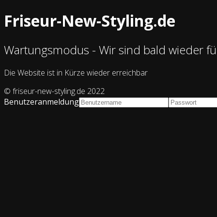
Friseur-New-Styling.de
Wartungsmodus - Wir sind bald wieder für
Die Website ist in Kürze wieder erreichbar
© friseur-new-styling.de 2022
Benutzeranmeldung