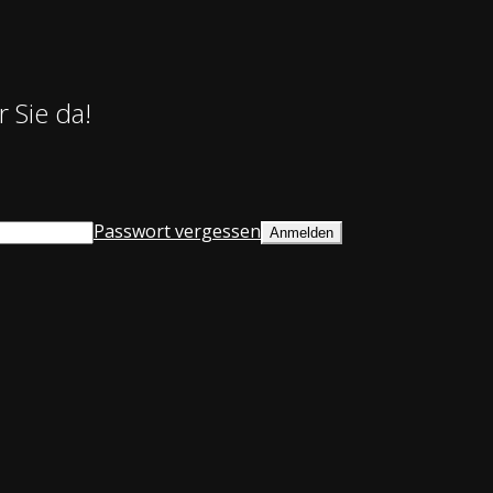
 Sie da!
Passwort vergessen